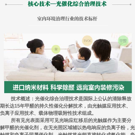
技术概述：光催化综合治理技术是国际上公认的清除释放
期长达15年甲醛的持久性催化分解技术，由光触媒应用技术、
负离子应用技术、载体物理吸附性技术组成。
所有见光表面采用可见光响应红移后的光触媒作为主要分
解甲醛的光催化剂，在无光照区域辅以热电响应的负离子粉，光
触媒和负离子同属催化剂，光触媒将光能直接转化成氧化能，负