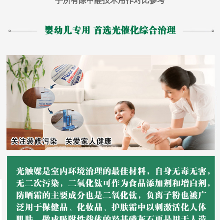
乎所有除甲醛技术用作对比参考