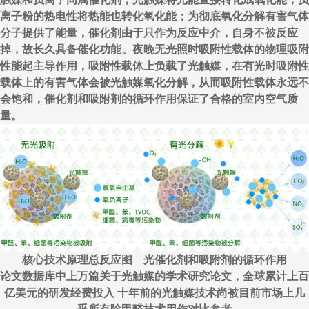
离子粉的热电性将热能也转化氧化能；为彻底氧化分解有害气体
分子提供了能量，催化剂由于只作为反应中介，自身不被反应
掉，故长久具备催化功能。夜晚无光照时吸附性载体的物理吸附
性能起主导作用，吸附性载体上负载了光触媒，在有光时吸附性
载体上的有害气体会被光触媒氧化分解，从而吸附性载体永远不
会饱和，催化剂和吸附剂的循环作用保证了合格的室内空气质
量。
核心技术原理总反应图 光催化剂和吸附剂的循环作用
论文数据库中上万篇关于光触媒的学术研究论文，全球累计上百
亿美元的研发经费投入 十年前的光触媒技术尚被目前市场上几