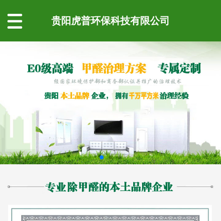
贵阳虎普环保科技有限公司