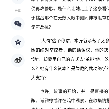
便再难停歇。是什么让她走上了这条看似
分享
于挑战那个在无数人眼中如同神祇般存
无声反抗？
“大哥”这个称谓，本身就承载了太
围的绝对掌控者，他的话语权，他的决
“她”，却要用自己的方式去“单挑”他
么？她有什么资本？是隐藏的武功绝学？
大支持？
也许，故事的开始，并非是直接的
酿。肖雅婷或许在暗中观察，在收集情报