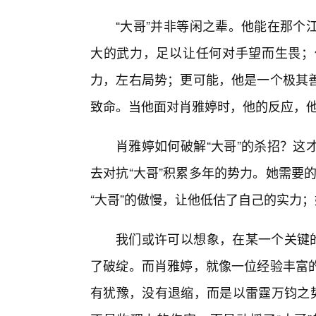
“大哥”并非等闲之辈。他能在那个
大的武力，足以让任何对手望而生畏；
力，左右局势；更可能，他是一个极其
致命。当他面对肖雅婷时，他的反应，
肖雅婷如何破解“大哥”的杀招？这
去对抗“大哥”积累多年的势力。她需要的
“大哥”的傲慢，让他低估了自己的实力；
我们或许可以想象，在某一个关键的
了破绽。而肖雅婷，就像一位经验丰富的
有犹豫，没有退缩，而是以雷霆万钧之势