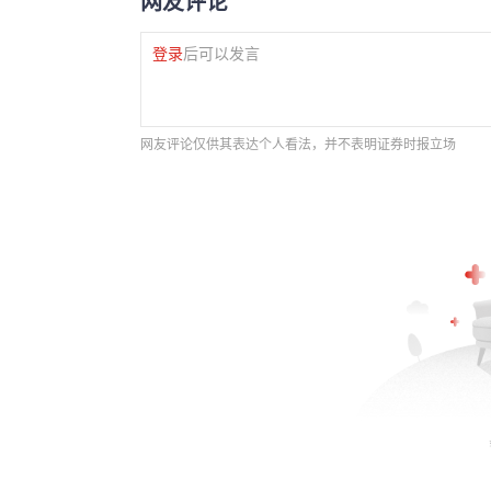
网友评论
登录
后可以发言
网友评论仅供其表达个人看法，并不表明证券时报立场