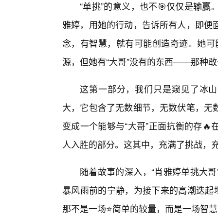
“单挑”的意义，也不🎯仅仅是输
雅婷，用她的行动，告诉所有人，即便
念，有智慧，就有可能创造奇迹。她可能
源，但她有“大哥”没有的东西——那种
这第一部分，我们只是窥见了冰山
大，它包含了无数细节，无数伏笔，无
变成一个能够与“大哥”正面抗衡的存
人入胜的部分。这其中，充满了挑战，
随着故事的深入，“肖雅婷单挑大哥
暴风雨前的宁静，为接下来的高潮迭起埋
那不是一场⭐简单的较量，而是一场智