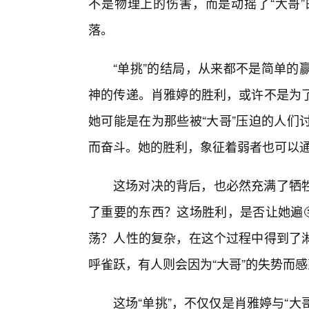
不是物理上的伤害，而是动摇了“大哥
落。
“单挑”的结局，从来都不是简单的
神的传递。肖雅婷的胜利，或许不是为
她可能是在为那些被“大哥”压迫的人们
而奋斗。她的胜利，象征着弱者也可以
这场对决的背后，也必然充满了牺
了重要的东西？这场胜利，是否让她遍
荡？人性的复杂，在这个过程中得到了
呼雀跃，有人则会因为“大哥”的失势而
这场“单挑”，不仅仅是肖雅婷与“