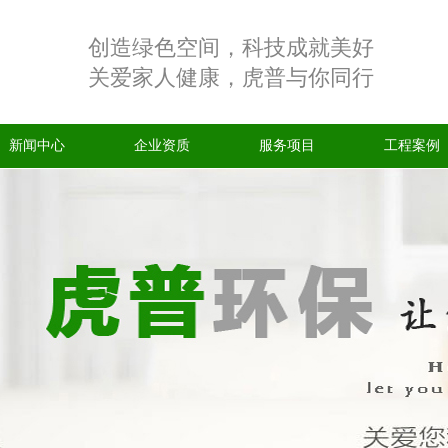
创造绿色空间，科技成就美好
关爱家人健康，虎普与你同行
新闻中心
企业资质
服务项目
工程案例