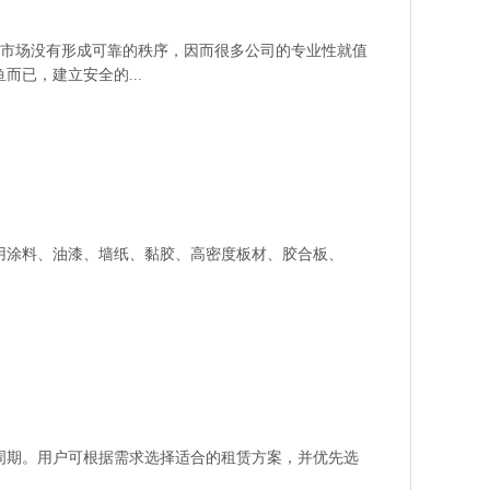
市场没有形成可靠的秩序，因而很多公司的专业性就值
已，建立安全的...
用涂料、油漆、墙纸、黏胶、高密度板材、胶合板、
周期。用户可根据需求选择适合的租赁方案，并优先选