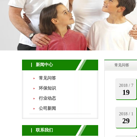
新闻中心
常见问答
常见问答
2018 / 7
环保知识
19
行业动态
公司新闻
2018 / 1
29
联系我们