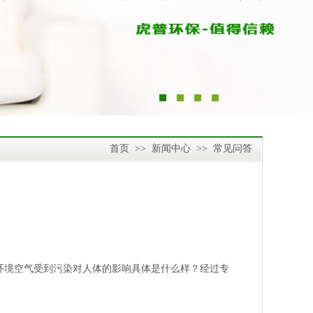
首页
>>
新闻中心
>>
常见问答
内环境空气受到污染对人体的影响具体是什么样？经过专