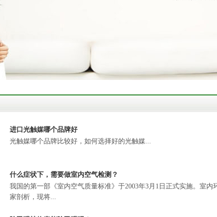
进口光触媒哪个品牌好
光触媒哪个品牌比较好，如何选择好的光触媒...
什么症状下，需要做室内空气检测？
我国的第一部《室内空气质量标准》于2003年3月1日正式实施。室
家剖析，现将...