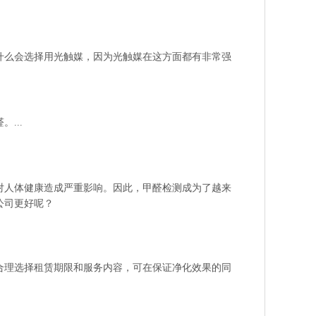
什么会选择用光触媒，因为光触媒在这方面都有非常强
...
对人体健康造成严重影响。因此，甲醛检测成为了越来
公司更好呢？
合理选择租赁期限和服务内容，可在保证净化效果的同