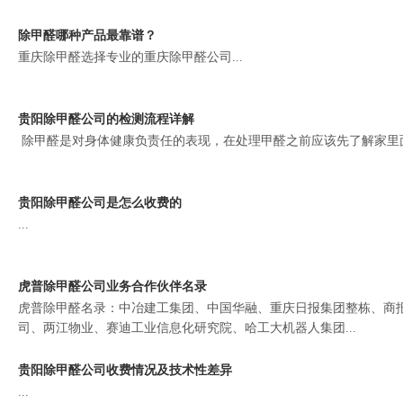
除甲醛哪种产品最靠谱？
重庆除甲醛选择专业的重庆除甲醛公司...
贵阳除甲醛公司的检测流程详解
除甲醛是对身体健康负责任的表现，在处理甲醛之前应该先了解家里面
贵阳除甲醛公司是怎么收费的
...
虎普除甲醛公司业务合作伙伴名录
虎普除甲醛名录：中冶建工集团、中国华融、重庆日报集团整栋、商
司、两江物业、赛迪工业信息化研究院、哈工大机器人集团...
贵阳除甲醛公司收费情况及技术性差异
...