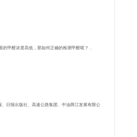
的甲醛浓度高低，那如何正确的检测甲醛呢？...
报、日报出版社、高速公路集团、中油两江发展有限公