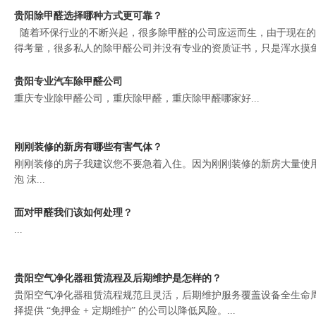
贵阳除甲醛选择哪种方式更可靠？
随着环保行业的不断兴起，很多除甲醛的公司应运而生，由于现在的
得考量，很多私人的除甲醛公司并没有专业的资质证书，只是浑水摸鱼而
贵阳专业汽车除甲醛公司
重庆专业除甲醛公司，重庆除甲醛，重庆除甲醛哪家好...
刚刚装修的新房有哪些有害气体？
刚刚装修的房子我建议您不要急着入住。因为刚刚装修的新房大量使
泡 沫...
面对甲醛我们该如何处理？
...
贵阳空气净化器租赁流程及后期维护是怎样的？
贵阳空气净化器租赁流程规范且灵活，后期维护服务覆盖设备全生命
择提供 “免押金 + 定期维护” 的公司以降低风险。...