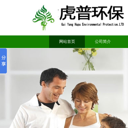
网站首页
公司简介