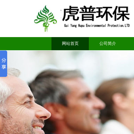
网站首页
公司简介