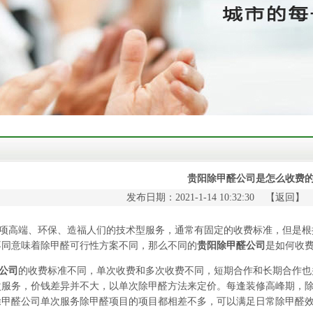
贵阳除甲醛公司是怎么收费
发布日期：2021-1-14 10:32:30 【
返回
】
高端、环保、造福人们的技术型服务，通常有固定的收费标准，但是根
不同意味着除甲醛可行性方案不同，那么不同的
贵阳除甲醛公司
是如何收
公司
的收费标准不同，单次收费和多次收费不同，短期合作和长期合作也
次服务，价钱差异并不大，以单次除甲醛方法来定价。每逢装修高峰期，
除甲醛公司单次服务除甲醛项目的项目都相差不多，可以满足日常除甲醛