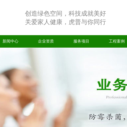
创造绿色空间，科技成就美好
关爱家人健康，虎普与你同行
新闻中心
企业资质
服务项目
工程案例