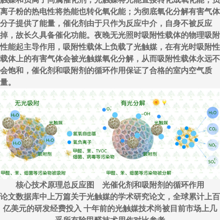
离子粉的热电性将热能也转化氧化能；为彻底氧化分解有害气体
分子提供了能量，催化剂由于只作为反应中介，自身不被反应
掉，故长久具备催化功能。夜晚无光照时吸附性载体的物理吸附
性能起主导作用，吸附性载体上负载了光触媒，在有光时吸附性
载体上的有害气体会被光触媒氧化分解，从而吸附性载体永远不
会饱和，催化剂和吸附剂的循环作用保证了合格的室内空气质
量。
核心技术原理总反应图 光催化剂和吸附剂的循环作用
论文数据库中上万篇关于光触媒的学术研究论文，全球累计上百
亿美元的研发经费投入 十年前的光触媒技术尚被目前市场上几