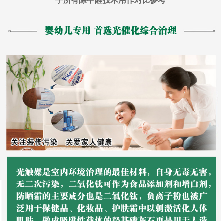
乎所有除甲醛技术用作对比参考