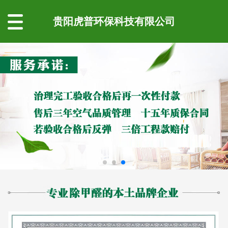
贵阳虎普环保科技有限公司