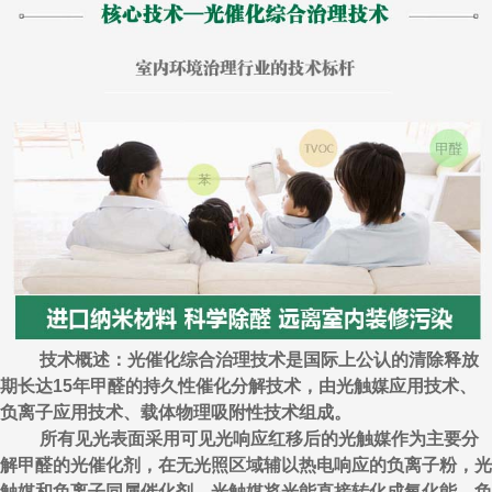
技术概述：光催化综合治理技术是国际上公认的清除释放
期长达15年甲醛的持久性催化分解技术，由光触媒应用技术、
负离子应用技术、载体物理吸附性技术组成。
所有见光表面采用可见光响应红移后的光触媒作为主要分
解甲醛的光催化剂，在无光照区域辅以热电响应的负离子粉，光
触媒和负离子同属催化剂，光触媒将光能直接转化成氧化能，负