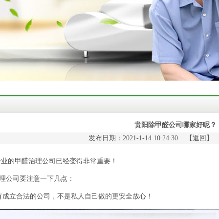
贵阳除甲醛公司哪家好呢？
发布日期：2021-1-14 10:24:30 【
返回
】
专业的甲醛治理公司已经变得非常重要！
公司要注意一下几点：
立合法的公司，不是私人自己做的更安全放心！