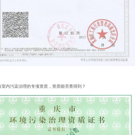
内污染治理的专项资质，资质能否查得到？