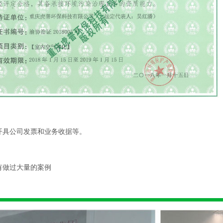
公司发票和业务收据等。
做过大量的案例