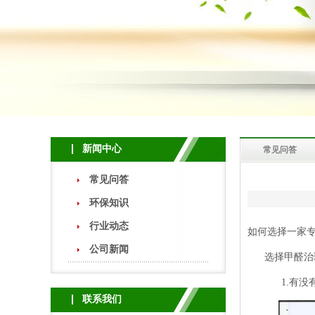
新闻中心
常见问答
常见问答
环保知识
行业动态
如何选择一家
公司新闻
选择甲醛治理
1.有没有成
联系我们