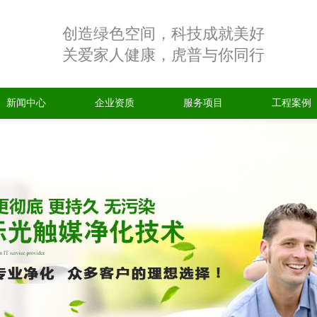
创造绿色空间，科技成就美好
关爱家人健康，虎普与你同行
新闻中心
企业资质
服务项目
工程案例