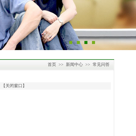
首页
>>
新闻中心
>>
常见问答
 【
关闭窗口
】