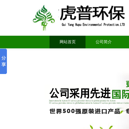
网站首页
公司简介